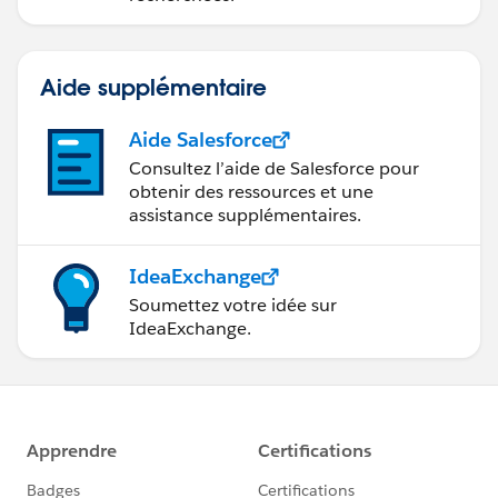
Aide supplémentaire
Aide Salesforce
Consultez l’aide de Salesforce pour
obtenir des ressources et une
assistance supplémentaires.
IdeaExchange
Soumettez votre idée sur
IdeaExchange.