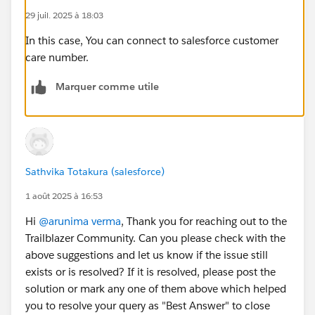
29 juil. 2025 à 18:03
In this case, You can connect to salesforce customer
care number.
Marquer comme utile
Sathvika Totakura (salesforce)
1 août 2025 à 16:53
Hi
@arunima verma
, Thank you for reaching out to the
Trailblazer Community. Can you please check with the
above suggestions and let us know if the issue still
exists or is resolved? If it is resolved, please post the
solution or mark any one of them above which helped
you to resolve your query as "Best Answer" to close