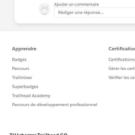
Ajouter un commentaire
Rédiger une réponse...