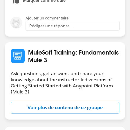
Marquer comme utile
Ajouter un commentaire
Rédiger une réponse...
MuleSoft Training: Fundamentals
Mule 3
Ask questions, get answers, and share your
knowledge about the instructor-led versions of
Getting Started Started with Anypoint Platform
(Mule 3).
Voir plus de contenu de ce groupe