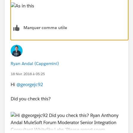
Marquer comme utile
Ryan Andal (Capgemini)
18 févr. 2018 à 05:25
Hi
@georgejc92
Did you check this?