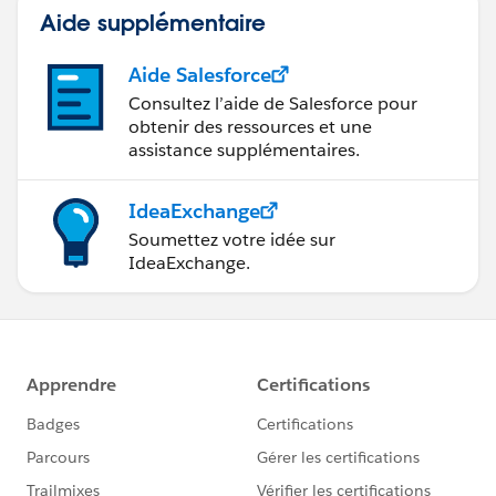
Aide supplémentaire
Aide Salesforce
Consultez l’aide de Salesforce pour
obtenir des ressources et une
assistance supplémentaires.
IdeaExchange
Soumettez votre idée sur
IdeaExchange.