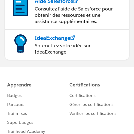
Aide Salesforce
Consultez l’aide de Salesforce pour
obtenir des ressources et une
assistance supplémentaires.
IdeaExchange
Soumettez votre idée sur
IdeaExchange.