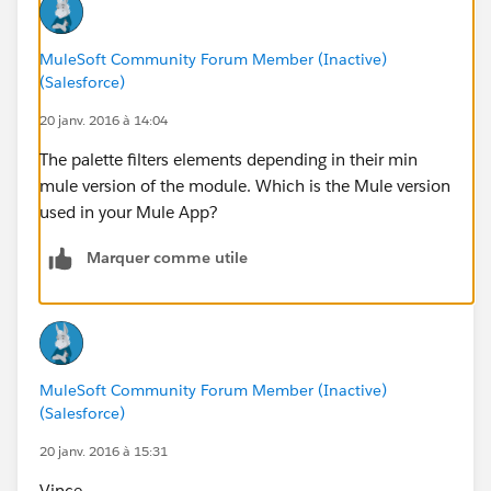
MuleSoft Community Forum Member (Inactive)
(Salesforce)
20 janv. 2016 à 14:04
The palette filters elements depending in their min
mule version of the module. Which is the Mule version
used in your Mule App?
Marquer comme utile
MuleSoft Community Forum Member (Inactive)
(Salesforce)
20 janv. 2016 à 15:31
Vince,