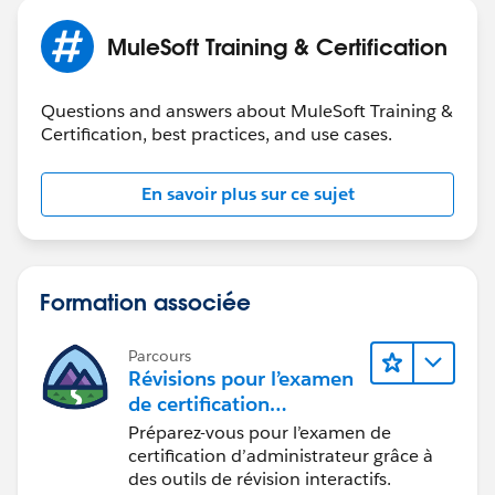
MuleSoft Training & Certification
Questions and answers about MuleSoft Training &
Certification, best practices, and use cases.
En savoir plus sur ce sujet
Formation associée
Parcours
Révisions pour l’examen
de certification
d’administrateur
Préparez-vous pour l’examen de
certification d’administrateur grâce à
des outils de révision interactifs.