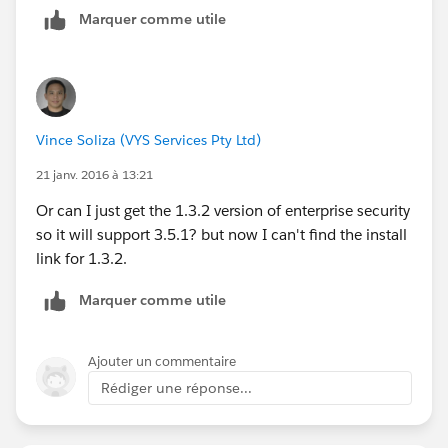
Marquer comme utile
Vince Soliza (VYS Services Pty Ltd)
21 janv. 2016 à 13:21
Or can I just get the 1.3.2 version of enterprise security
so it will support 3.5.1? but now I can't find the install
link for 1.3.2.
Marquer comme utile
Ajouter un commentaire
Rédiger une réponse...