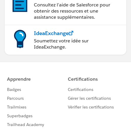
Consultez l’aide de Salesforce pour
obtenir des ressources et une
assistance supplémentaires.
IdeaExchange
Soumettez votre idée sur
IdeaExchange.