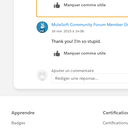
Marquer comme utile
MuleSoft Community Forum Member (Ina
16 nov. 2015 à 14:06
Thank you! I'm so stupid.
Marquer comme utile
Ajouter un commentaire
Rédiger une réponse...