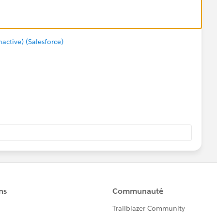
ctive) (Salesforce)