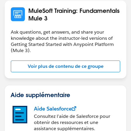
MuleSoft Training: Fundamentals
Mule 3
Ask questions, get answers, and share your
knowledge about the instructor-led versions of
Getting Started Started with Anypoint Platform
(Mule 3).
Voir plus de contenu de ce groupe
Aide supplémentaire
Aide Salesforce
Consultez l’aide de Salesforce pour
obtenir des ressources et une
assistance supplémentaires.