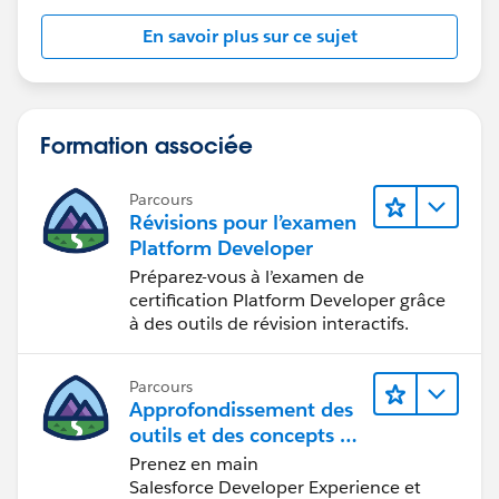
En savoir plus sur ce sujet
Formation associée
Parcours
Révisions pour l’examen
Platform Developer
Préparez-vous à l’examen de
certification Platform Developer grâce
à des outils de révision interactifs.
Parcours
Approfondissement des
outils et des concepts de
développement
Prenez en main
Salesforce
Salesforce Developer Experience et