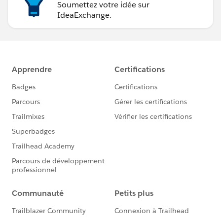
Soumettez votre idée sur
IdeaExchange.