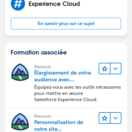
Experience Cloud
En savoir plus sur ce sujet
Formation associée
Parcours
Élargissement de votre
audience avec
Experience Cloud
Équipez-vous avec les outils nécessaires
pour mettre en œuvre
Salesforce Experience Cloud.
Parcours
Personnalisation de
votre site