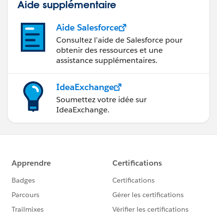
Aide supplémentaire
Aide Salesforce
Consultez l’aide de Salesforce pour
obtenir des ressources et une
assistance supplémentaires.
IdeaExchange
Soumettez votre idée sur
IdeaExchange.