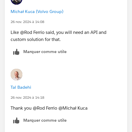
Michał Kuca (Volvo Group)
26 nov. 2024 à 14:08
Like @Rod Ferrio​ said, you will need an API and
custom solution for that.
Marquer comme utile
Tal Badehi
26 nov. 2024 à 14:18
Thank you @Rod Ferrio​ @Michał Kuca​
Marquer comme utile