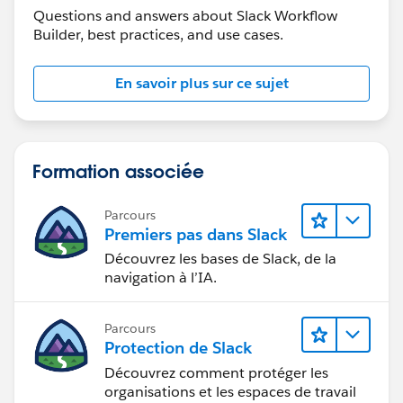
Questions and answers about Slack Workflow
Builder, best practices, and use cases.
En savoir plus sur ce sujet
Formation associée
Parcours
Premiers pas dans Slack
Découvrez les bases de Slack, de la
navigation à l’IA.
Parcours
Protection de Slack
Découvrez comment protéger les
organisations et les espaces de travail