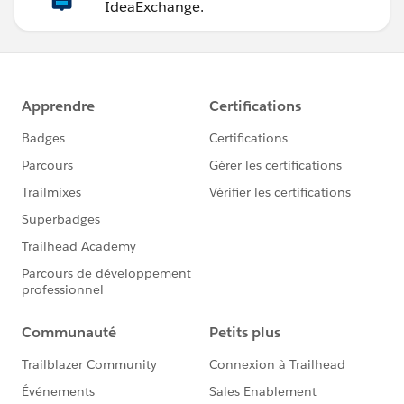
IdeaExchange.