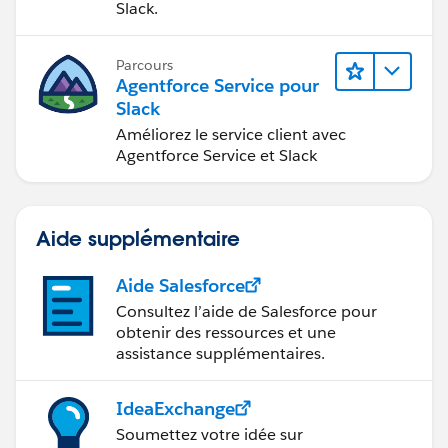
Slack.
Parcours
Agentforce Service pour
Slack
Améliorez le service client avec
Agentforce Service et Slack
Aide supplémentaire
Aide Salesforce
Consultez l’aide de Salesforce pour
obtenir des ressources et une
assistance supplémentaires.
IdeaExchange
Soumettez votre idée sur