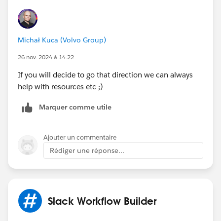
Michał Kuca (Volvo Group)
26 nov. 2024 à 14:22
If you will decide to go that direction we can always
help with resources etc ;)
Marquer comme utile
Ajouter un commentaire
Rédiger une réponse...
Slack Workflow Builder