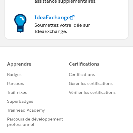
assistance supplémentaires.
IdeaExchange
Soumettez votre idée sur
IdeaExchange.