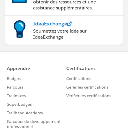
obtenir des ressources et une
assistance supplémentaires.
IdeaExchange
Soumettez votre idée sur
IdeaExchange.