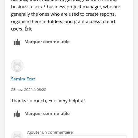
business users / business project manager, who are
generally the ones who are used to create reports,
organise them in folders, and grant access to end
users. Éric
Marquer comme utile
Samira Ezaz
25 nov. 2024 à 08:22
Thanks so much, Eric. Very helpful!
Marquer comme utile
Ajouter un commentaire