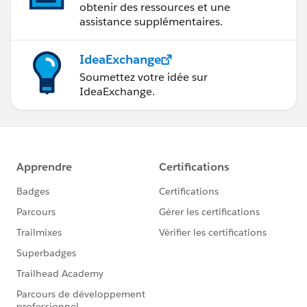
obtenir des ressources et une
assistance supplémentaires.
IdeaExchange
Soumettez votre idée sur
IdeaExchange.