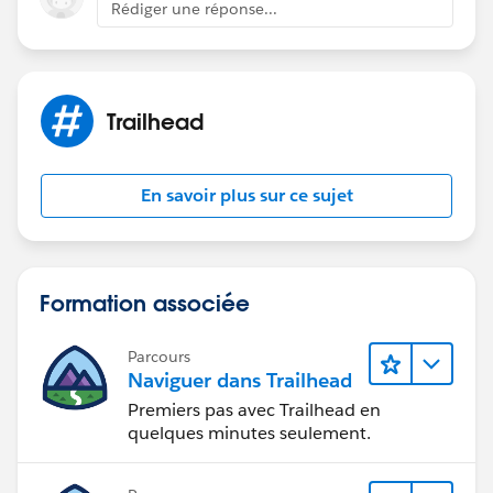
Rédiger une réponse...
Trailhead
En savoir plus sur ce sujet
Formation associée
Parcours
Naviguer dans Trailhead
Premiers pas avec Trailhead en
quelques minutes seulement.