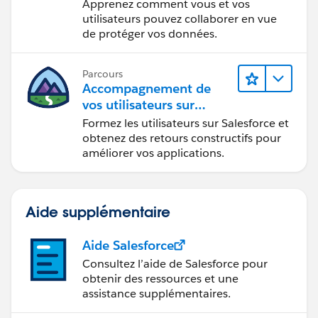
Apprenez comment vous et vos
utilisateurs pouvez collaborer en vue
de protéger vos données.
Parcours
Accompagnement de
vos utilisateurs sur
Salesforce
Formez les utilisateurs sur Salesforce et
obtenez des retours constructifs pour
améliorer vos applications.
Aide supplémentaire
Aide Salesforce
Consultez l’aide de Salesforce pour
obtenir des ressources et une
assistance supplémentaires.