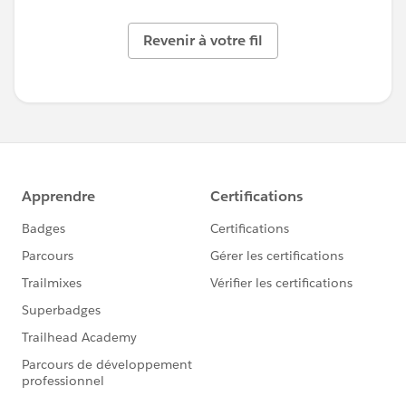
Revenir à votre fil