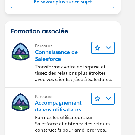
En savoir plus sur ce sujet
Formation associée
Parcours
Connaissance de
Salesforce
Transformez votre entreprise et
tissez des relations plus étroites
avec vos clients grâce à Salesforce.
Parcours
Accompagnement
de vos utilisateurs
sur Salesforce
Formez les utilisateurs sur
Salesforce et obtenez des retours
constructifs pour améliorer vos