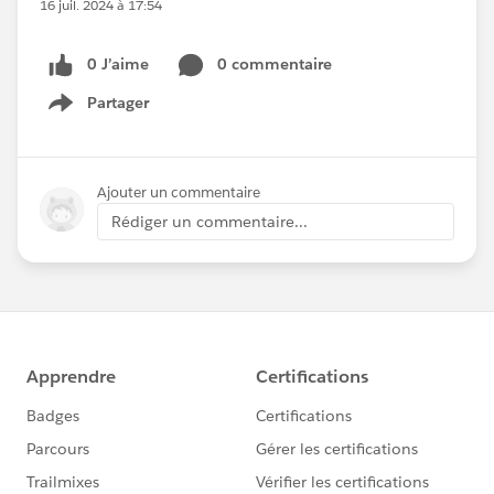
16 juil. 2024 à 17:54
0 J’aime
0 commentaire
Partager
Show menu
Ajouter un commentaire
Rédiger un commentaire...