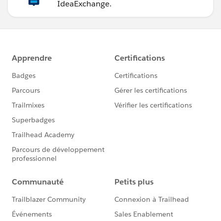
IdeaExchange.