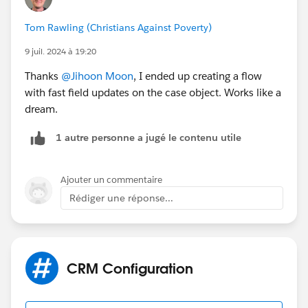
thanks.
Tom Rawling (Christians Against Poverty)
9 juil. 2024 à 19:20
Thanks
@Jihoon Moon
, I ended up creating a flow
with fast field updates on the case object. Works like a
dream.
1 autre personne a jugé le contenu utile
Ajouter un commentaire
Rédiger une réponse...
CRM Configuration