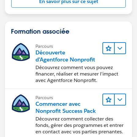
En savoir plus sur ce sujet
Formation associée
Parcours
Découverte
d’Agentforce Nonprofit
Découvrez comment vous pouvez
financer, réaliser et mesurer l’impact
avec Agentforce Nonprofit.
Parcours
Commencer avec
Nonprofit Success Pack
Découvrez comment collecter des
fonds, gérer des programmes et entrer
en contact avec vos parties prenantes.