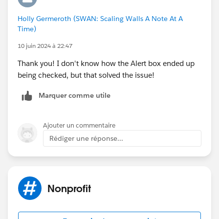
Holly Germeroth (SWAN: Scaling Walls A Note At A
Time)
10 juin 2024 à 22:47
Thank you! I don't know how the Alert box ended up
being checked, but that solved the issue!
Marquer comme utile
Ajouter un commentaire
Rédiger une réponse...
Nonprofit