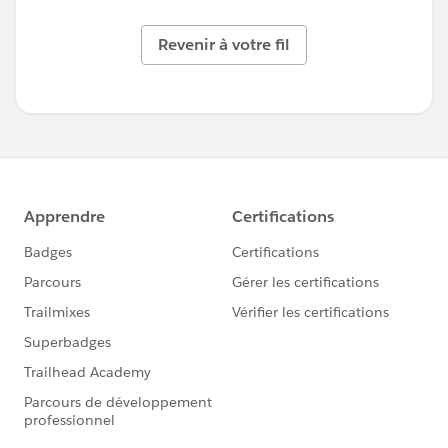
Revenir à votre fil