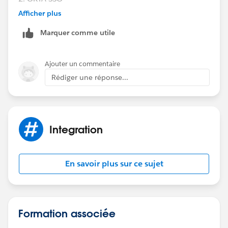
Afficher plus
Thanks,
Marquer comme utile
Srinivas
Ajouter un commentaire
Rédiger une réponse...
Integration
En savoir plus sur ce sujet
Formation associée