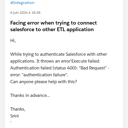
#Integration
6 juin 2024 à 18:28
Facing error when trying to connect
salesforce to other ETL application
Hi,
While trying to authenticate Salesforce with other
applications. It throws an error'Execute failed:
Authentication failed (status 400): "Bad Request" -
error: "authentication failure".
Can anyone please help with this?
Thanks in advance...
Thanks,
Srini
'