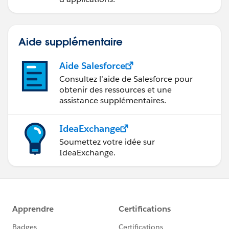
Aide supplémentaire
Aide Salesforce
Consultez l’aide de Salesforce pour
obtenir des ressources et une
assistance supplémentaires.
IdeaExchange
Soumettez votre idée sur
IdeaExchange.