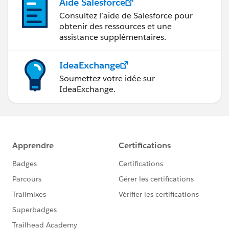
Aide Salesforce
Consultez l’aide de Salesforce pour
obtenir des ressources et une
assistance supplémentaires.
IdeaExchange
Soumettez votre idée sur
IdeaExchange.