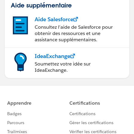
Aide supplémentaire
Aide Salesforce
Consultez l’aide de Salesforce pour
obtenir des ressources et une
assistance supplémentaires.
IdeaExchange
Soumettez votre idée sur
IdeaExchange.