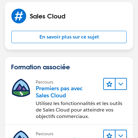
Sales Cloud
En savoir plus sur ce sujet
Formation associée
Parcours
Premiers pas avec
Sales Cloud
Utilisez les fonctionnalités et les outils
de Sales Cloud pour atteindre vos
objectifs commerciaux.
Parcours