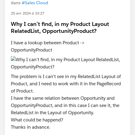
dans
#Sales Cloud
25 avr. 2024 à 10:27
Why I can`t find, in my Product Layout
RelatedList, OpportunityProduct?
I have a lookup between Product ->
OpportunityProduct
The problem is I can't see in my RelatedList Layout of
Product, and I need to work with it in the PageRecord
of Product.
I have the same relation between Opportunity and
OpportunityProduct, and in this case I can see it, the
RelatedList in the Layout of Opportunity.
What could be happend?
Thanks in advance.