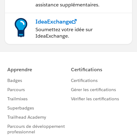
assistance supplémentaires.
IdeaExchange
Soumettez votre idée sur
IdeaExchange.