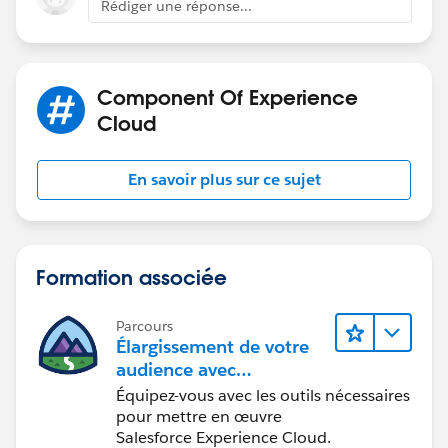
Rédiger une réponse...
Component Of Experience
Cloud
En savoir plus sur ce sujet
Formation associée
Parcours
Élargissement de votre
audience avec
Experience Cloud
Équipez-vous avec les outils nécessaires
pour mettre en œuvre
Salesforce Experience Cloud.