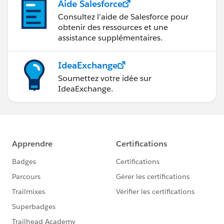
Aide Salesforce
Consultez l’aide de Salesforce pour
obtenir des ressources et une
assistance supplémentaires.
IdeaExchange
Soumettez votre idée sur
IdeaExchange.