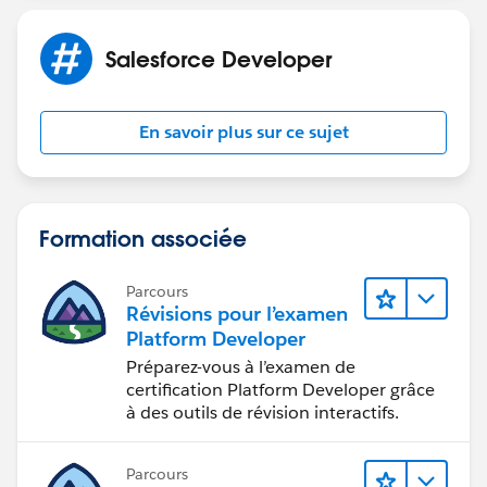
Salesforce Developer
En savoir plus sur ce sujet
Formation associée
Parcours
Révisions pour l’examen
Platform Developer
Préparez-vous à l’examen de
certification Platform Developer grâce
à des outils de révision interactifs.
Parcours