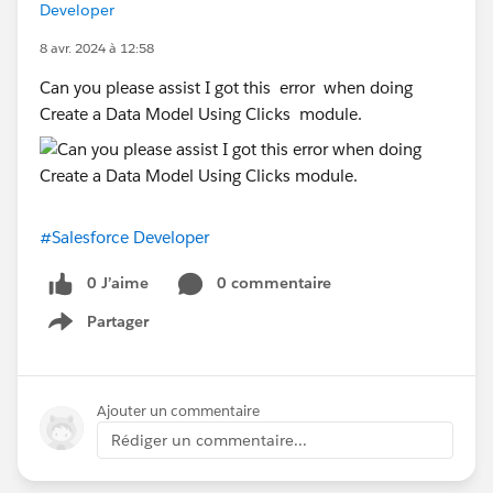
Developer
8 avr. 2024 à 12:58
Can you please assist I got this error when doing
Create a Data Model Using Clicks module.
#Salesforce Developer
0 J’aime
0 commentaire
Partager
Show menu
Ajouter un commentaire
Rédiger un commentaire...