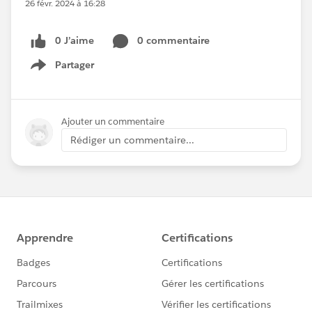
26 févr. 2024 à 16:28
0 J’aime
0 commentaire
Partager
Show menu
Ajouter un commentaire
Rédiger un commentaire...