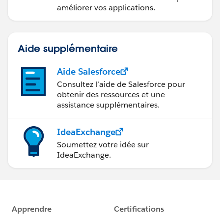
améliorer vos applications.
Aide supplémentaire
Aide Salesforce
Consultez l’aide de Salesforce pour
obtenir des ressources et une
assistance supplémentaires.
IdeaExchange
Soumettez votre idée sur
IdeaExchange.