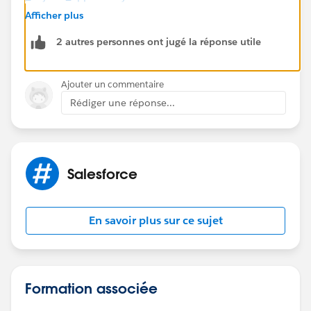
Afficher plus
2 autres personnes ont jugé la réponse utile
Ajouter un commentaire
Rédiger une réponse...
Salesforce
En savoir plus sur ce sujet
Formation associée