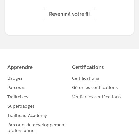
Revenir à votre fil