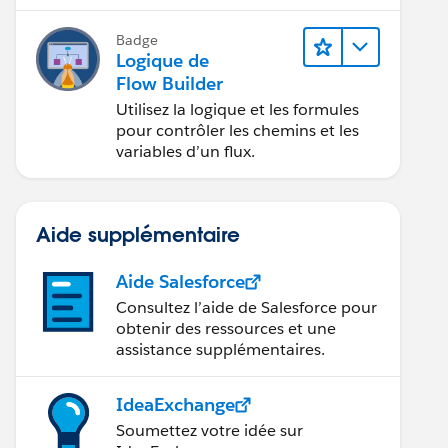
application.
Badge
Logique de
Flow Builder
Utilisez la logique et les formules
pour contrôler les chemins et les
variables d’un flux.
Aide supplémentaire
Aide Salesforce
Consultez l’aide de Salesforce pour
obtenir des ressources et une
assistance supplémentaires.
IdeaExchange
Soumettez votre idée sur