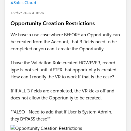
#Sales Cloud
13 févr. 2024 à 16:24
Opportunity Creation Restrictions
We have a use case where BEFORE an Opportunity can
be created from the Account, that 3 fields need to be
completed or you can't create the Opportunity.
I have the Validation Rule created HOWEVER, record
type is not set until AFTER that opportunity is created.
How can I modify the VR to work if that is the case?
If if ALL 3 fields are completed, the VR kicks off and
does not allow the Opportunity to be created.
**ALSO - Need to add that if User is System Admin,
they BYPASS these**