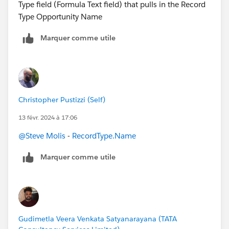
Type field (Formula Text field) that pulls in the Record
Type Opportunity Name
Marquer comme utile
Christopher Pustizzi (Self)
13 févr. 2024 à 17:06
@Steve Molis
-
RecordType.Name
Marquer comme utile
Gudimetla Veera Venkata Satyanarayana (TATA