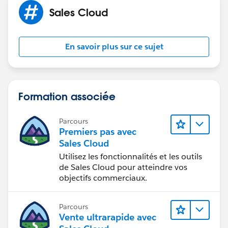
Sales Cloud
En savoir plus sur ce sujet
Formation associée
Parcours
Premiers pas avec
Sales Cloud
Utilisez les fonctionnalités et les outils
de Sales Cloud pour atteindre vos
objectifs commerciaux.
Parcours
Vente ultrarapide avec