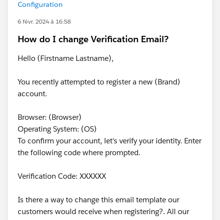
Configuration
6 févr. 2024 à 16:58
How do I change Verification Email?
Hello (Firstname Lastname),
You recently attempted to register a new (Brand)
account.
Browser: (Browser)
Operating System: (OS)
To confirm your account, let's verify your identity. Enter
the following code where prompted.
Verification Code: XXXXXX
Is there a way to change this email template our
customers would receive when registering?. All our