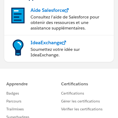
Aide Salesforce
Consultez l’aide de Salesforce pour
obtenir des ressources et une
assistance supplémentaires.
IdeaExchange
Soumettez votre idée sur
IdeaExchange.