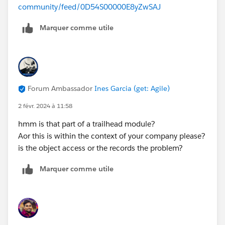
community/feed/0D54S00000E8yZwSAJ
Marquer comme utile
Forum Ambassador
Ines Garcia (get: Agile)
2 févr. 2024 à 11:58
hmm is that part of a trailhead module?
Aor this is within the context of your company please?
is the object access or the records the problem?
Marquer comme utile