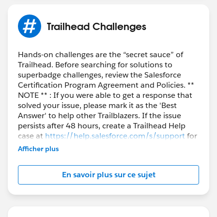
Trailhead Challenges
Hands-on challenges are the “secret sauce” of
Trailhead. Before searching for solutions to
superbadge challenges, review the Salesforce
Certification Program Agreement and Policies. **
NOTE ** : If you were able to get a response that
solved your issue, please mark it as the 'Best
Answer' to help other Trailblazers. If the issue
persists after 48 hours, create a Trailhead Help
case at
https://help.salesforce.com/s/support
for
further assistance.
Afficher plus
En savoir plus sur ce sujet