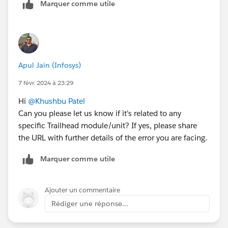
Marquer comme utile
Apul Jain (Infosys)
7 févr. 2024 à 23:29
Hi
@Khushbu Patel
Can you please let us know if it's related to any
specific Trailhead module/unit? If yes, please share
the URL with further details of the error you are facing.
Marquer comme utile
Ajouter un commentaire
Rédiger une réponse...