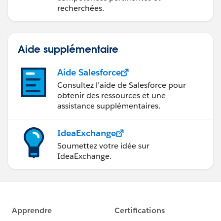
recherchées.
Aide supplémentaire
Aide Salesforce
Consultez l’aide de Salesforce pour
obtenir des ressources et une
assistance supplémentaires.
IdeaExchange
Soumettez votre idée sur
IdeaExchange.