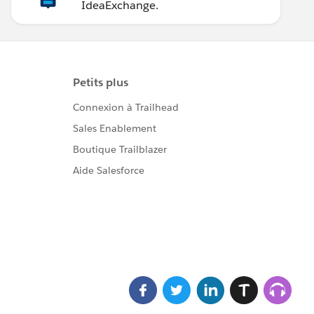
IdeaExchange.