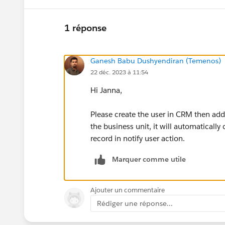
1 réponse
Ganesh Babu Dushyendiran (Temenos)
22 déc. 2023 à 11:54
Hi Janna,
Please create the user in CRM then add
the business unit, it will automatically
record in notify user action.
Marquer comme utile
Ajouter un commentaire
Rédiger une réponse...