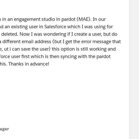
on in an engagement studio in pardot (MAE). In our
d an existing user in Salesforce which I was using for
 deleted. Now I was wondering if I create a user, but do
a different email address (but I get the error message that
 ut i can save the user) this option is still working and
force user first which is then syncing with the pardot
his. Thanks in advance!
ager
menu