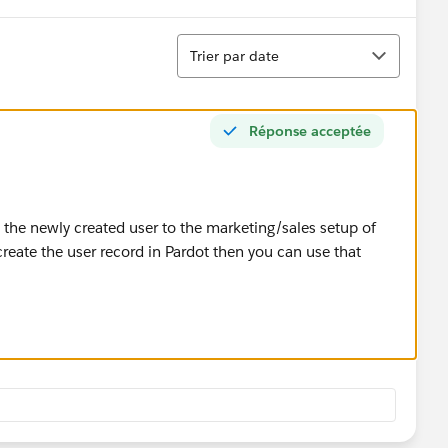
Tri
Trier par date
Réponse acceptée
 the newly created user to the marketing/sales setup of
 create the user record in Pardot then you can use that