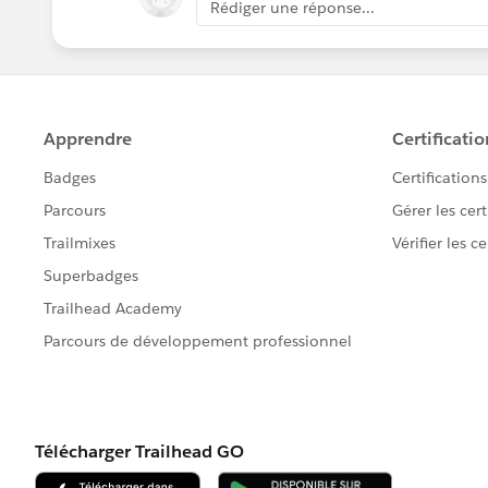
Rédiger une réponse...