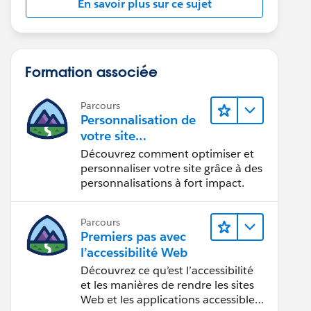
En savoir plus sur ce sujet
Formation associée
Parcours
Personnalisation de
votre site
Experience Cloud
Découvrez comment optimiser et
personnaliser votre site grâce à des
personnalisations à fort impact.
Parcours
Premiers pas avec
l’accessibilité Web
Découvrez ce qu’est l’accessibilité
et les manières de rendre les sites
Web et les applications accessibles