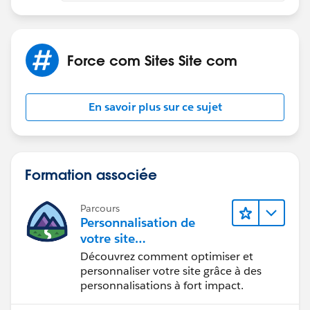
Force com Sites Site com
En savoir plus sur ce sujet
Formation associée
Parcours
Personnalisation de
votre site
Experience Cloud
Découvrez comment optimiser et
personnaliser votre site grâce à des
personnalisations à fort impact.