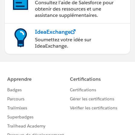
Consultez l’aide de Salesforce pour
obtenir des ressources et une
assistance supplémentaires.
IdeaExchange
Soumettez votre idée sur
IdeaExchange.