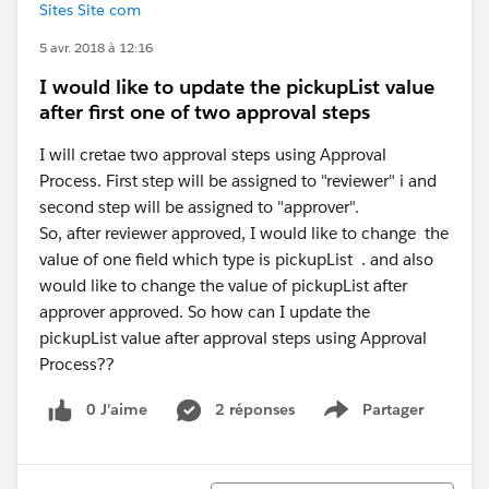
Sites Site com
5 avr. 2018 à 12:16
I would like to update the pickupList value
after first one of two approval steps
I will cretae two approval steps using Approval
Process. First step will be assigned to "reviewer" i and
second step will be assigned to "approver".
So, after reviewer approved, I would like to change the
value of one field which type is pickupList . and also
would like to change the value of pickupList after
approver approved. So how can I update the
pickupList value after approval steps using Approval
Process??
0 J’aime
2 réponses
Partager
Show menu