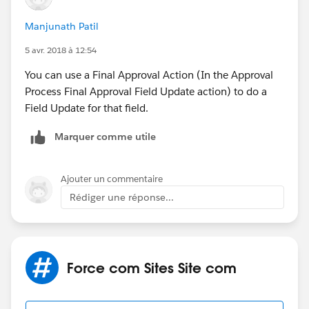
Manjunath Patil
5 avr. 2018 à 12:54
You can use a Final Approval Action (In the Approval
Process Final Approval Field Update action) to do a
Field Update for that field.
Marquer comme utile
Ajouter un commentaire
Rédiger une réponse...
Force com Sites Site com