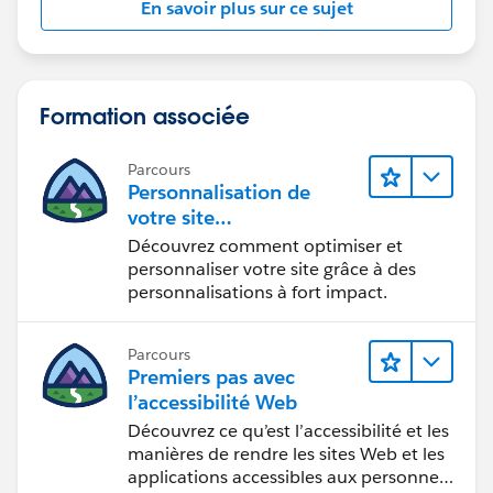
En savoir plus sur ce sujet
Formation associée
Parcours
Personnalisation de
votre site
Experience Cloud
Découvrez comment optimiser et
personnaliser votre site grâce à des
personnalisations à fort impact.
Parcours
Premiers pas avec
l’accessibilité Web
Découvrez ce qu’est l’accessibilité et les
manières de rendre les sites Web et les
applications accessibles aux personnes