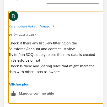
Rajamohan Vakati (Amazon)
16 févr. 2018 à 22:37
Check if there any list view filtering on the
Salesforce Account and contact list view
Try to Run SOQL query to see the new data is created
in Salesforce or not
Check Is there any Sharing rules that might share the
data with other users as owners
Afficher plus
Marquer comme utile