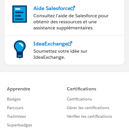
Aide Salesforce
Consultez l’aide de Salesforce pour
obtenir des ressources et une
assistance supplémentaires.
IdeaExchange
Soumettez votre idée sur
IdeaExchange.