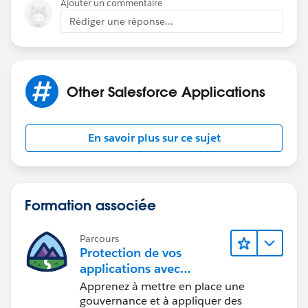
Ajouter un commentaire
Rédiger une réponse...
Other Salesforce Applications
En savoir plus sur ce sujet
Formation associée
Parcours
Protection de vos
applications avec
Salesforce Shield
Apprenez à mettre en place une
gouvernance et à appliquer des