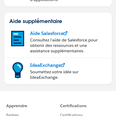
Aide supplémentaire
Aide Salesforce
Consultez l’aide de Salesforce pour
obtenir des ressources et une
assistance supplémentaires.
IdeaExchange
Soumettez votre idée sur
IdeaExchange.