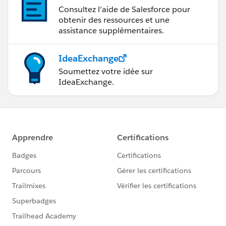
Consultez l’aide de Salesforce pour
obtenir des ressources et une
assistance supplémentaires.
IdeaExchange
Soumettez votre idée sur
IdeaExchange.