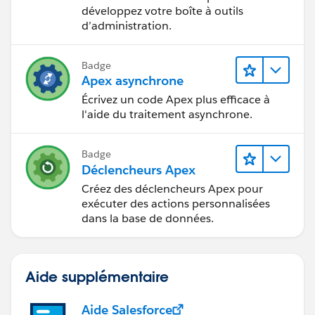
développez votre boîte à outils
d’administration.
Badge
Apex asynchrone
Écrivez un code Apex plus efficace à
l'aide du traitement asynchrone.
Badge
Déclencheurs Apex
Créez des déclencheurs Apex pour
exécuter des actions personnalisées
dans la base de données.
Aide supplémentaire
Aide Salesforce