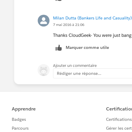
Milan Dutta (Bankers Life and Casuality)
7 mai 2016 à 21:06
Thanks CloudGeek- You were just bang o
Marquer comme utile
Ajouter un commentaire
Rédiger une réponse...