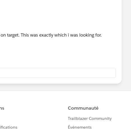
n target. This was exactly which i was looking for.