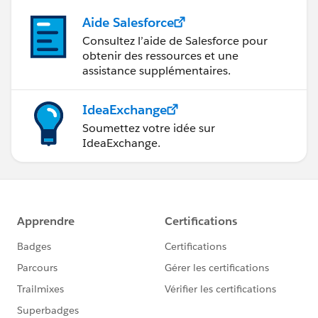
Aide Salesforce
Consultez l’aide de Salesforce pour
obtenir des ressources et une
assistance supplémentaires.
IdeaExchange
Soumettez votre idée sur
IdeaExchange.