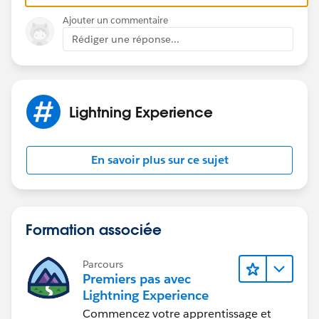
Ajouter un commentaire
Rédiger une réponse...
Lightning Experience
En savoir plus sur ce sujet
Formation associée
Parcours
Premiers pas avec
Lightning Experience
Commencez votre apprentissage et