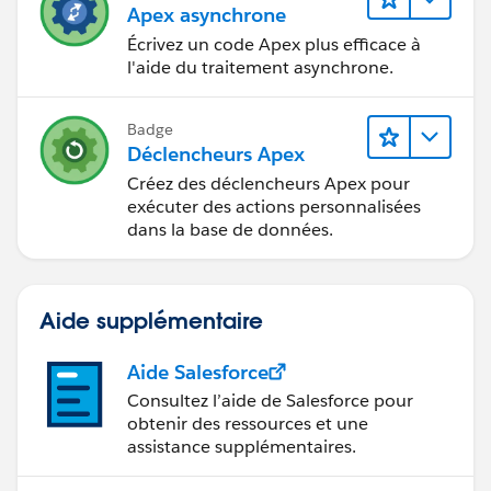
Apex asynchrone
Écrivez un code Apex plus efficace à
l'aide du traitement asynchrone.
Badge
Déclencheurs Apex
Créez des déclencheurs Apex pour
exécuter des actions personnalisées
dans la base de données.
Aide supplémentaire
Aide Salesforce
Consultez l’aide de Salesforce pour
obtenir des ressources et une
assistance supplémentaires.