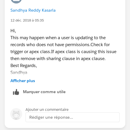
Sandhya Reddy Kasarla
12 déc. 2018 à 05:35
Hi,
This may happen when a user is updating to the
records who does not have permissions.Check for
trigger or apex class.If apex class is causing this issue
then remove with sharing clause in apex clause.
Best Regards,
Sandhya
Afficher plus
Marquer comme utile
Ajouter un commentaire
Rédiger une réponse...