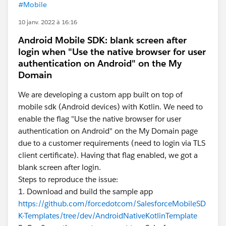
#Mobile
10 janv. 2022 à 16:16
Android Mobile SDK: blank screen after
login when "Use the native browser for user
authentication on Android" on the My
Domain
We are developing a custom app built on top of
mobile sdk (Android devices) with Kotlin. We need to
enable the flag "Use the native browser for user
authentication on Android" on the My Domain page
due to a customer requirements (need to login via TLS
client certificate). Having that flag enabled, we got a
blank screen after login.
Steps to reproduce the issue:
1. Download and build the sample app
https://github.com/forcedotcom/SalesforceMobileSD
K-Templates/tree/dev/AndroidNativeKotlinTemplate