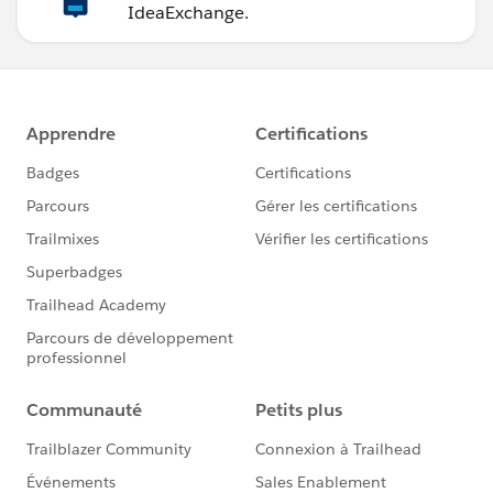
IdeaExchange.