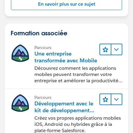
En savoir plus sur ce sujet
Formation associée
Parcours
Une entreprise
transformée avec Mobile
Découvrez comment les applications
mobiles peuvent transformer votre
entreprise et améliorer la productivité
des employés.
Parcours
Développement avec le
kit de développement
mobile
Créez vos propres applications mobiles
iOS, Android ou hybrides grâce à la
plate-forme Salesforce.