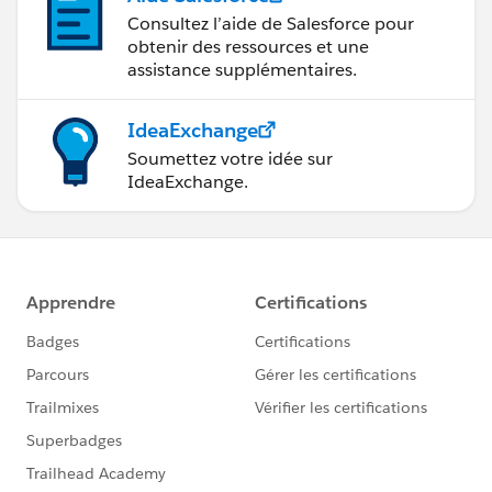
Consultez l’aide de Salesforce pour
obtenir des ressources et une
assistance supplémentaires.
IdeaExchange
Soumettez votre idée sur
IdeaExchange.