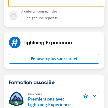
Ajouter un commentaire
Rédiger une réponse...
Lightning Experience
En savoir plus sur ce sujet
Formation associée
Parcours
Premiers pas avec
Lightning Experience