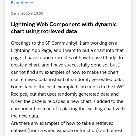
Experience
5 mai 2020 à 13:50
Lightning Web Component with dynamic
chart using retrieved data
Greetings to the SF Community! I am working on a
Lightning App Page, and I want to put a chart into that
page. I have found examples of how to use Chartjs to
create a chart, and I have successfully done so, but I
cannot find any examples of how to make the chart
use retrieved data instead of randomly generated data.
For instance, the best example I can find is in the LWC
Recipes, but that uses randomly generated data and
when the page is reloaded a new chart is added to the
component instead of replacing the existing chart with
the new data.
Are there any examples of how to take a retrieved
dataset (from a wired variable or function) and refresh