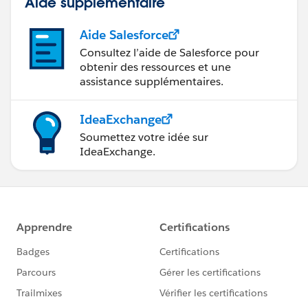
Aide supplémentaire
Aide Salesforce
Consultez l’aide de Salesforce pour
obtenir des ressources et une
assistance supplémentaires.
IdeaExchange
Soumettez votre idée sur
IdeaExchange.