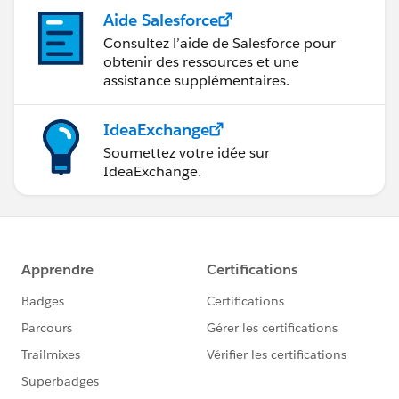
Aide Salesforce
Consultez l’aide de Salesforce pour
obtenir des ressources et une
assistance supplémentaires.
IdeaExchange
Soumettez votre idée sur
IdeaExchange.